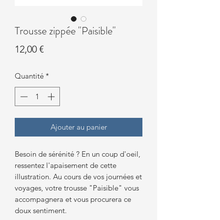
Trousse zippée "Paisible"
Prix
12,00 €
Quantité
*
Ajouter au panier
Besoin de sérénité ? En un coup d'oeil,
ressentez l'apaisement de cette
illustration. Au cours de vos journées et
voyages, votre trousse "Paisible" vous
accompagnera et vous procurera ce
doux sentiment.