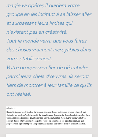
magie va opérer, il guidera votre
groupe en les incitant à se laisser aller
et surpassant leurs limites qui
n'existent pas en créativité.
Tout le monde verra que vous faites
des choses vraiment incroyables dans
votre établissement.
Votre groupe sera fier de déambuler
parmi leurs chefs d'œuvres. Ils seront
fiers de montrer à leur famille ce qu'ils
ont réalisé.