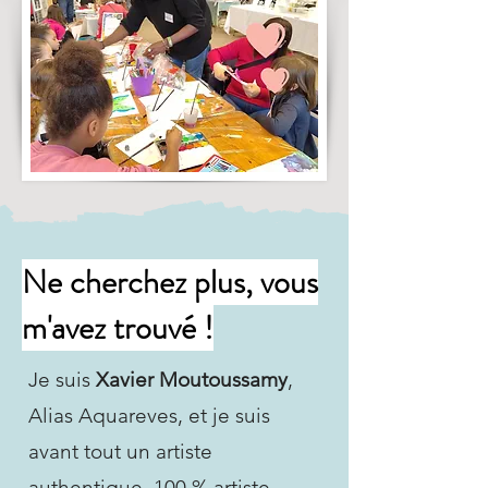
Ne cherchez plus, vous
m'avez trouvé !
Je suis
Xavier Moutoussamy
,
Alias Aquareves, et je suis
avant tout un artiste
authentique, 100 % artiste