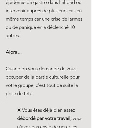
épidémie de gastro dans l'ehpad ou
intervenir auprès de plusieurs cas en
même temps car une crise de larmes
ou de panique en a déclenché 10
autres.
Alors ...
Quand on vous demande de vous
occuper de la partie culturelle pour
votre groupe, c'est tout de suite la
prise de tête:
❌ Vous êtes déjà bien assez
débordé par votre travail,
vous
n'avez pas envie de gérer les