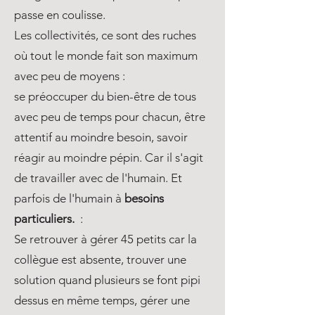
passe en coulisse.
Les collectivités, ce sont des ruches
où tout le monde fait son maximum
avec peu de moyens :
se préoccuper du bien-être de tous
avec peu de temps pour chacun, être
attentif au moindre besoin, savoir
réagir au moindre pépin.
Car il s'agit
de travailler avec de l'humain. Et
parfois de l'humain à
besoins
particuliers.
:
Se retrouver à gérer 45 petits car la
collègue est absente, trouver une
solution quand plusieurs se font pipi
dessus en même temps, gérer une