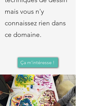
mais vous n'y
connaissez rien dans
ce domaine.
Ça m'intéresse !