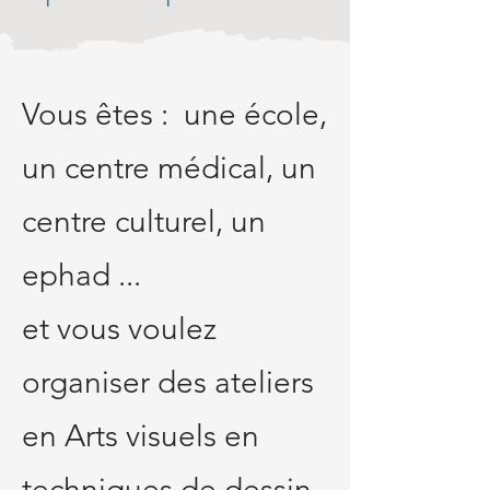
Vous êtes : une école,
un centre médical, un
centre culturel, un
ephad ...
et vous voulez
organiser des ateliers
en Arts visuels en
techniques de dessin