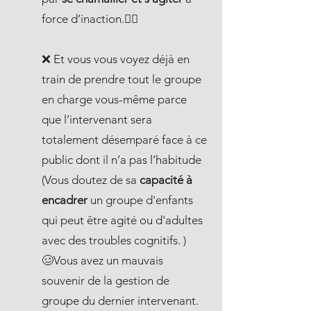
force d’inaction.🤦‍♂️
❌ Et vous vous voyez déjà en
train de prendre tout le groupe
en charge vous-même parce
que l’intervenant sera
totalement désemparé face à ce
public dont il n’a pas l’habitude
(Vous doutez de sa
capacité à
encadrer
un groupe d'enfants
qui peut être agité ou d'adultes
avec des troubles cognitifs. )​
🥴Vous avez un mauvais
souvenir de la gestion de
groupe du dernier intervenant.