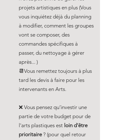
projets artistiques en plus (Vous
vous inquiétez déjà du planning
à modifier, comment les groupes
vont se composer, des
commandes spécifiques à
passer, du nettoyage à gérer
après... )​
📆Vous remettez toujours à plus
tard les devis à faire pour les
intervenants en Arts. ​
❌ Vous pensez qu’investir une
partie de votre budget pour de
l'arts plastiques est
loin d'être
priorita
ire
? (pour quel retour