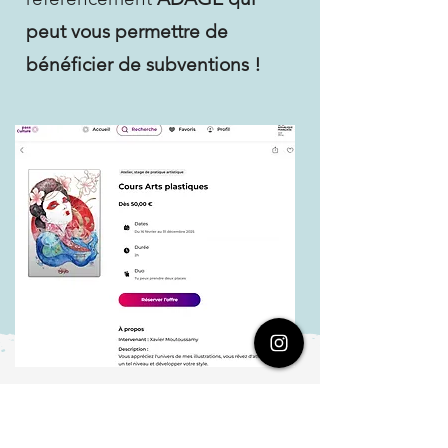
peut vous permettre de
bénéficier de subventions !
Ensemble, nous avons réalisé