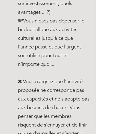
sur investissement, quels
avantages ... ?)
💸Vous n'osez pas dépenser le
budget alloué aux activités
culturelles jusqu'à ce que
l'année passe et que l'argent
soit utilisé pour tout et
n'importe quoi...
❌ Vous craignez que l’activité
proposée ne corresponde pas
aux capacités et ne s’adapte pas
aux besoins de chacun. Vous
penser que les membres
risquent de s’ennuyer et de finir
par
se chamailler et s’agiter
à