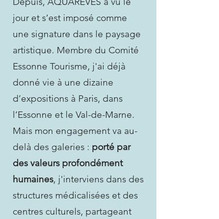
Depuis, AQUAREVES a vu le
jour et s’est imposé comme
une signature dans le paysage
artistique. Membre du Comité
Essonne Tourisme, j'ai déjà
donné vie à une dizaine
d’expositions à Paris, dans
l’Essonne et le Val-de-Marne.
Mais mon engagement va au-
delà des galeries :
porté par
des valeurs profondément
humaines
, j'interviens dans des
structures médicalisées et des
centres culturels, partageant