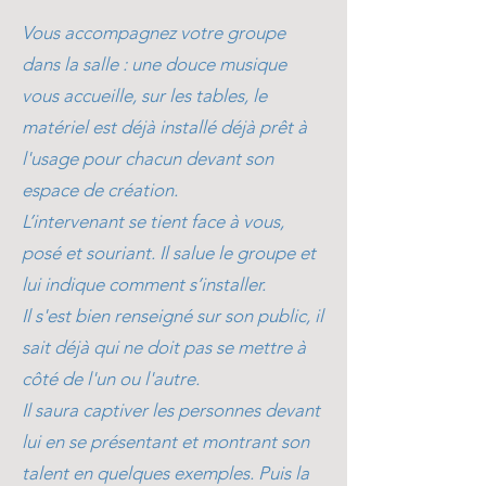
Vous accompagnez votre groupe
dans la salle : une douce musique
vous accueille, sur les tables, le
matériel est déjà installé déjà prêt à
l'usage pour chacun devant son
espace de création.
L’intervenant se tient face à vous,
posé et souriant. Il salue le groupe et
lui indique comment s’installer.
Il s'est bien renseigné sur son public, il
sait déjà qui ne doit pas se mettre à
côté de l'un ou l'autre.
Il saura captiver les personnes devant
lui en se présentant et montrant son
talent en quelques exemples. Puis la