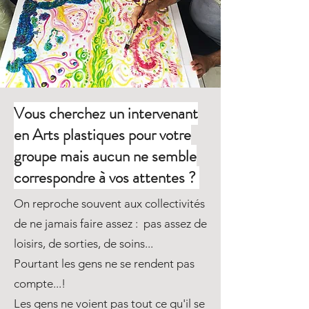
Vous cherchez un intervenant
en Arts plastiques pour votre
groupe mais aucun ne semble
correspondre à vos attentes ?
On reproche souvent aux collectivités
de ne jamais faire assez : pas assez de
loisirs, de sorties, de soins...
Pourtant les gens ne se rendent pas
compte...!
Les gens ne voient pas tout ce qu'il se