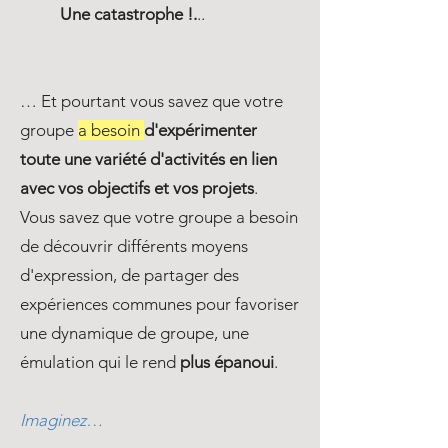
Une catastrophe !.
..
… Et pourtant vous savez que votre
groupe
a besoin
d'expérimenter
toute une variété d'activités en lien
avec vos objectifs et vos projets
.
Vous savez que votre groupe a besoin
de découvrir différents moyens
d'expression, de partager des
expériences communes pour favoriser
une dynamique de groupe, une
émulation qui le rend
plus épanoui
.
Imaginez…