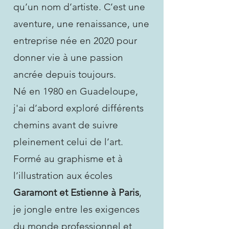
qu’un nom d’artiste. C’est une
aventure, une renaissance, une
entreprise née en 2020 pour
donner vie à une passion
ancrée depuis toujours.
Né en 1980 en Guadeloupe,
j'ai d’abord exploré différents
chemins avant de suivre
pleinement celui de l’art.
Formé au graphisme et à
l’illustration aux écoles
Garamont et Estienne à Paris
,
je jongle entre les exigences
du monde professionnel et