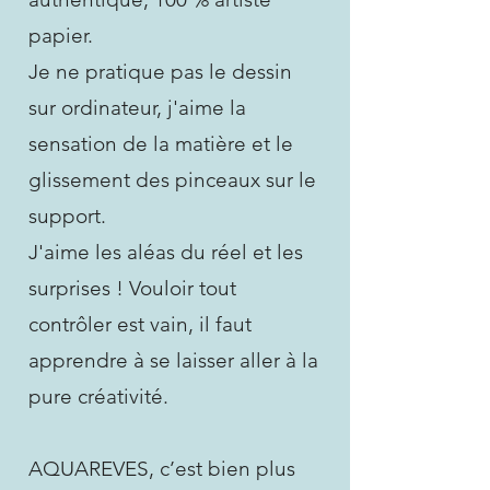
papier.
Je ne pratique pas le dessin
sur ordinateur, j'aime la
sensation de la matière et le
glissement des pinceaux sur le
support.
J'aime les aléas du réel et les
surprises ! Vouloir tout
contrôler est vain, il faut
apprendre à se laisser aller à la
pure créativité.
​AQUAREVES, c’est bien plus