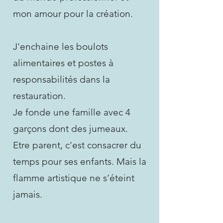
mon amour pour la création.
J'enchaine les boulots
alimentaires et postes à
responsabilités dans la
restauration.
Je fonde une famille avec 4
garçons dont des jumeaux.
Etre parent, c'est consacrer du
temps pour ses enfants. Mais la
flamme artistique ne s’éteint
jamais.