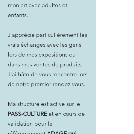
mon art avec adultes et
enfants.
J'apprécie particulièrement les
vrais échanges avec les gens
lors de mes expositions ou
dans mes ventes de produits.
J'ai hâte de vous rencontre lors
de notre premier rendez-vous.
Ma structure est active sur le
PASS-CULTURE
et en cours de
validation pour le
référencement
ADAGE qui