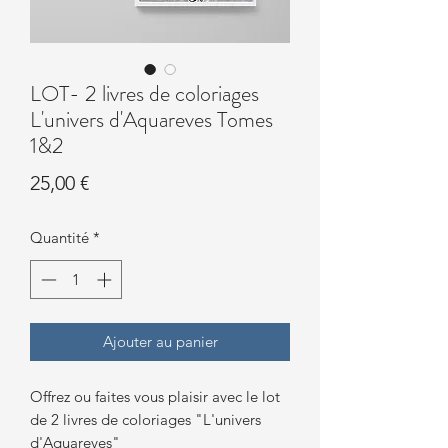
LOT- 2 livres de coloriages
L'univers d'Aquareves Tomes
1&2
Prix
25,00 €
Quantité
*
Ajouter au panier
Offrez ou faites vous plaisir avec le lot
de 2 livres de coloriages "L'univers
d'Aquareves"