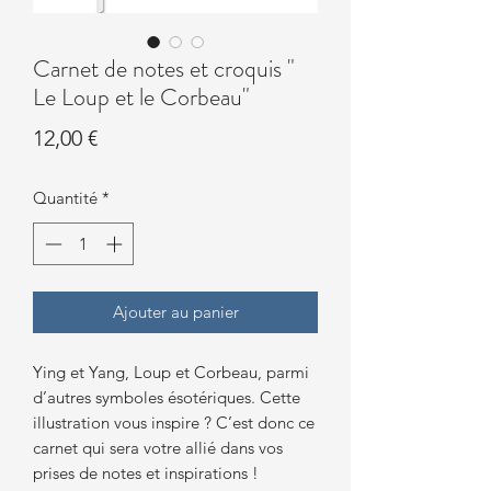
Carnet de notes et croquis "
Le Loup et le Corbeau"
Prix
12,00 €
Quantité
*
Ajouter au panier
Ying et Yang, Loup et Corbeau, parmi
d’autres symboles ésotériques. Cette
illustration vous inspire ? C’est donc ce
carnet qui sera votre allié dans vos
prises de notes et inspirations !